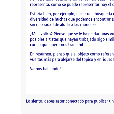
representa, como se puede representar hoy el d
Estaría bien, por ejemplo, hacer una búsqueda 
diversidad de huchas que podemos encontrar (so
sin necesidad de aludir a las monedas
¿Me explico? Pienso que se le ha de dar unas vue
posibles artistas que hayan trabajado algo sim
con lo que queremos transmitir.
En resumen, pienso que el objeto como referen
vueltas más para alejarse del tópico y enriquece
Vamos hablando!
Lo siento, debes estar
conectado
para publicar un