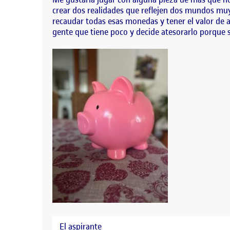
crear dos realidades que reflejen dos mundos muy 
recaudar todas esas monedas y tener el valor de a
gente que tiene poco y decide atesorarlo porque 
El aspirante