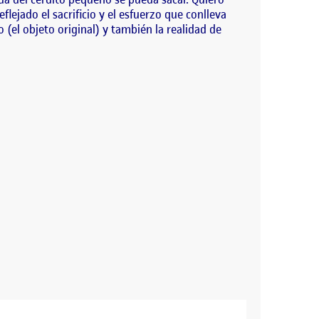
ejado el sacrificio y el esfuerzo que conlleva
(el objeto original) y también la realidad de