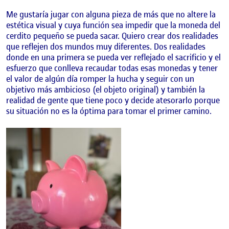
Me gustaría jugar con alguna pieza de más que no altere la
estética visual y cuya función sea impedir que la moneda del
cerdito pequeño se pueda sacar. Quiero crear dos realidades
que reflejen dos mundos muy diferentes. Dos realidades
donde en una primera se pueda ver reflejado el sacrificio y el
esfuerzo que conlleva recaudar todas esas monedas y tener
el valor de algún día romper la hucha y seguir con un
objetivo más ambicioso (el objeto original) y también la
realidad de gente que tiene poco y decide atesorarlo porque
su situación no es la óptima para tomar el primer camino.