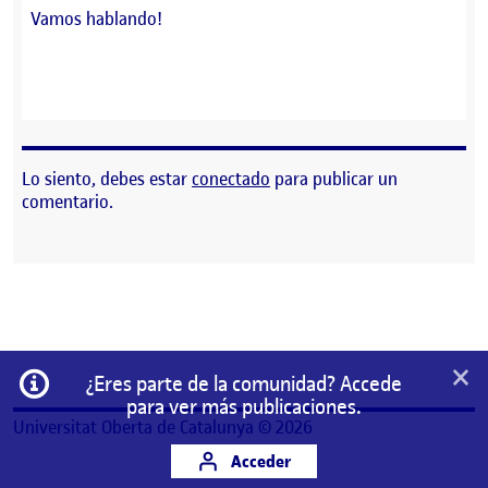
Vamos hablando!
Lo siento, debes estar
conectado
para publicar un
comentario.
×
Información
¿Eres parte de la comunidad? Accede
para ver más publicaciones.
Universitat Oberta de Catalunya © 2026
Acceder