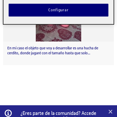
Configurar
En mi caso el objeto que voy a desarrollar es una hucha de
cerdito, donde jugaré con el tamaño hasta que solo…
×
Información
¿Eres parte de la comunidad? Accede