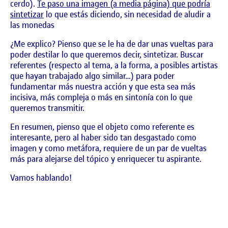
cerdo).
Te paso una imagen (a media página) que podría
sintetizar
lo que estás diciendo, sin necesidad de aludir a
las monedas
¿Me explico? Pienso que se le ha de dar unas vueltas para
poder destilar lo que queremos decir, sintetizar. Buscar
referentes (respecto al tema, a la forma, a posibles artistas
que hayan trabajado algo similar…) para poder
fundamentar más nuestra acción y que esta sea más
incisiva, más compleja o más en sintonía con lo que
queremos transmitir.
En resumen, pienso que el objeto como referente es
interesante, pero al haber sido tan desgastado como
imagen y como metáfora, requiere de un par de vueltas
más para alejarse del tópico y enriquecer tu aspirante.
Vamos hablando!