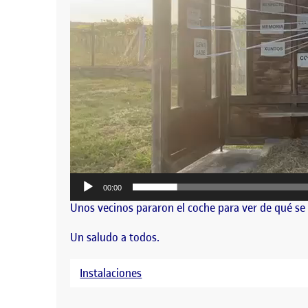
00:00
Unos vecinos pararon el coche para ver de qué se t
Un saludo a todos.
Instalaciones