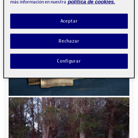
más información en nuestra
política de cookies.
Aceptar
Rechazar
Configurar