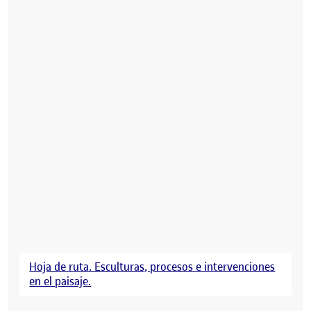
Hoja de ruta. Esculturas, procesos e intervenciones
en el paisaje.